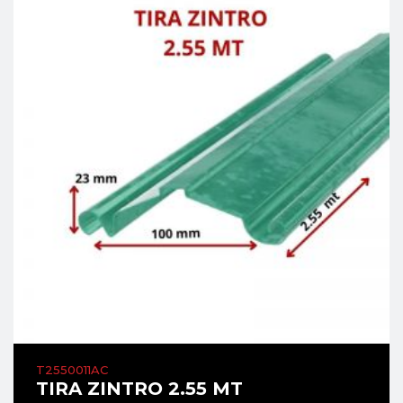
T2550011AC
TIRA ZINTRO 2.55 MT