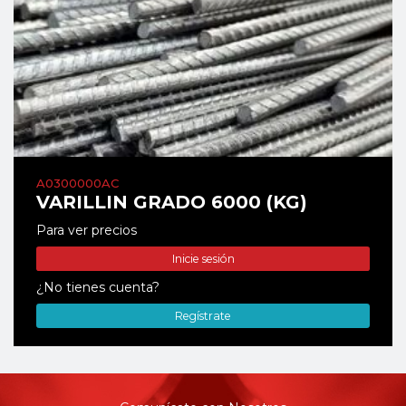
A0300000AC
VARILLIN GRADO 6000 (KG)
Para ver precios
Inicie sesión
¿No tienes cuenta?
Regístrate