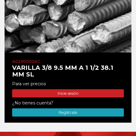
A0290000AC
VARILLA 3/8 9.5 MM A 1 1/2 38.1
MM SL
Para ver precios
Inicie sesión
¿No tienes cuenta?
Regístrate