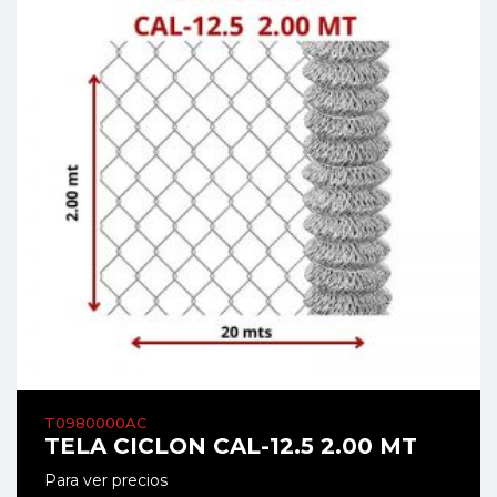
T0980000AC
TELA CICLON CAL-12.5 2.00 MT
Para ver precios