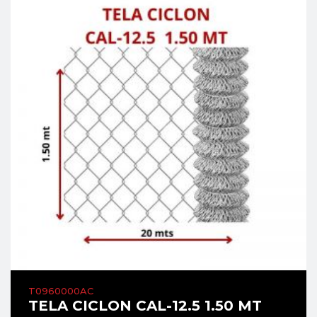
T0960000AC
TELA CICLON CAL-12.5 1.50 MT