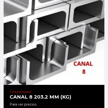
T2520003AC
CANAL 8 203.2 MM (KG)
Para ver precios