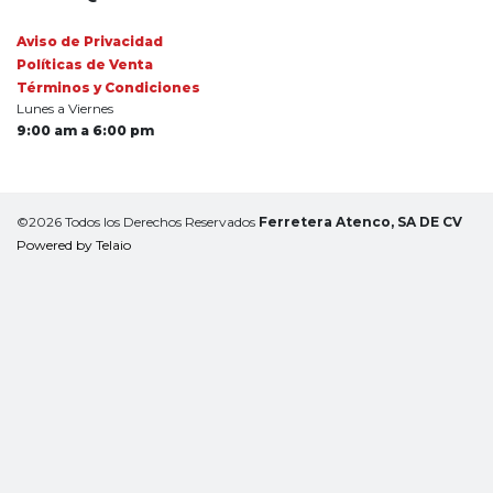
Aviso de Privacidad
Políticas de Venta
Términos y Condiciones
Lunes a Viernes
9:00 am a 6:00 pm
©2026 Todos los Derechos Reservados
Ferretera Atenco, SA DE CV
Powered by Telaio