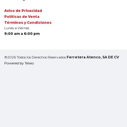
Aviso de Privacidad
Políticas de Venta
Términos y Condiciones
Lunes a Viernes
9:00 am a 6:00 pm
©2026 Todos los Derechos Reservados
Ferretera Atenco, SA DE CV
Powered by Telaio