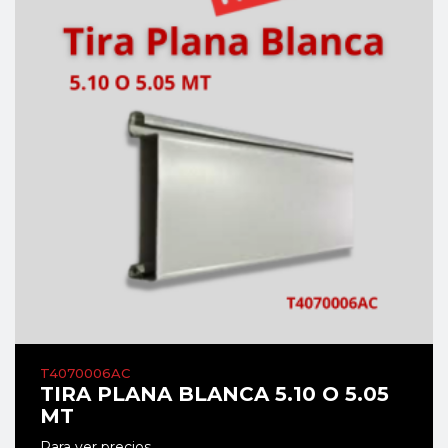
T4070006AC
TIRA PLANA BLANCA 5.10 O 5.05
MT
Para ver precios