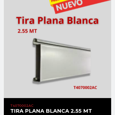
T4070002AC
TIRA PLANA BLANCA 2.55 MT