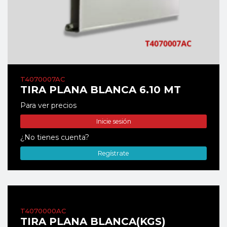
T4070007AC
TIRA PLANA BLANCA 6.10 MT
Para ver precios
Inicie sesión
¿No tienes cuenta?
Regístrate
T4070000AC
TIRA PLANA BLANCA(KGS)