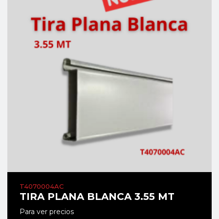
T4070004AC
TIRA PLANA BLANCA 3.55 MT
Para ver precios