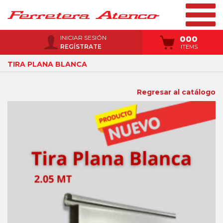
INICIAR SESIÓN
000
REGÍSTRATE
ITEMS
TIRA PLANA BLANCA
Regresar al catálogo